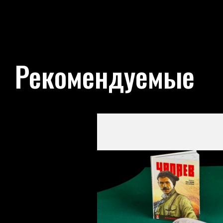
Рекомендуемые