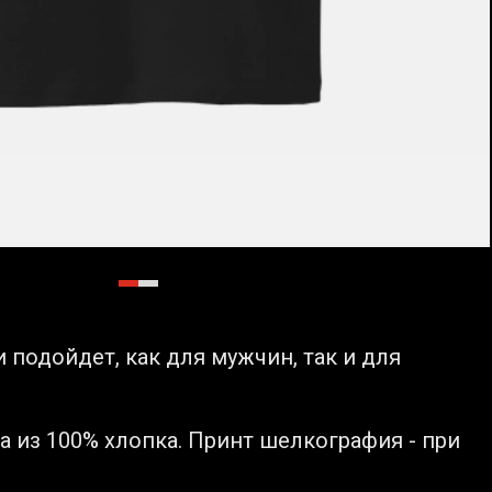
 подойдет, как для мужчин, так и для
 из 100% хлопка. Принт шелкография - при