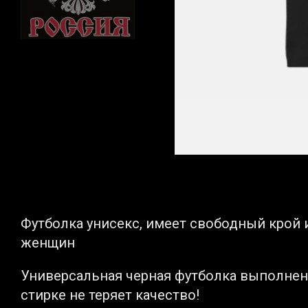
Футболка унисекс, имеет свободный крой и
женщин
Универсальная черная футболка выполнена
стирке не теряет качество!