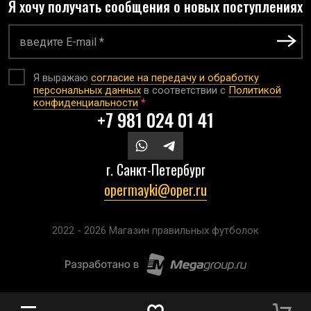
Я хочу получать сообщения о новых поступлениях
Я выражаю
согласие на передачу и обработку
персональных данных
в соответствии с
Политикой
конфиденциальности
*
+7 981 024 01 41
г. Санкт-Петербург
opermayki@oper.ru
2022 - 2026 Магазин правильных футболок