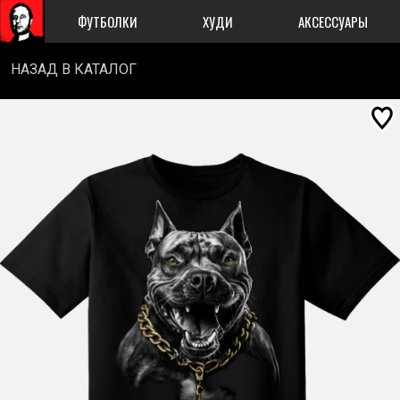
ФУТБОЛКИ
ХУДИ
АКСЕССУАРЫ
НАЗАД В КАТАЛОГ