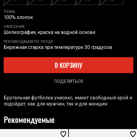
ТКАНЬ
100% хлопок
НАНЕСЕНИЕ
Шелкография, краска на водной основе
РЕКОМЕНДАЦИИ ПО УХОДУ
Бережная стирка при температуре 30 градусов
В КОРЗИНУ
ПОДЕЛИТЬСЯ
Брутальная футболка унисекс, имеет свободный крой и
подойдет, как для мужчин, так и для женщин
Рекомендуемые