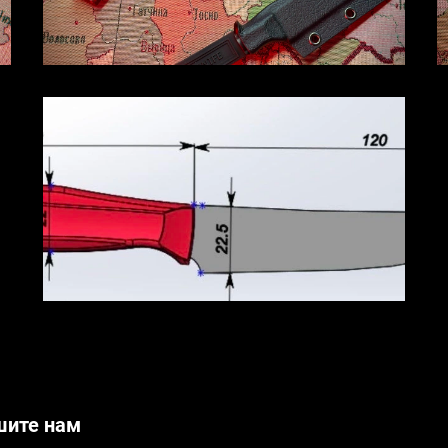
шите нам