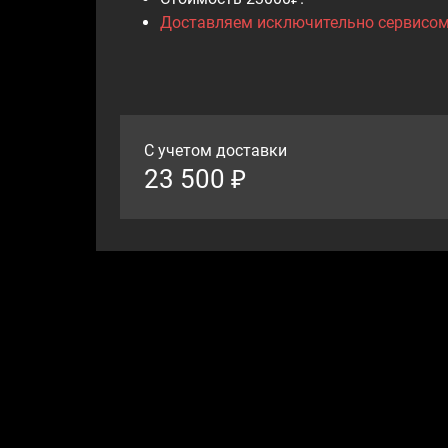
Доставляем исключительно сервисом 
С учетом доставки
23 500 ₽