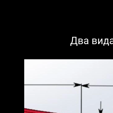
Два вид