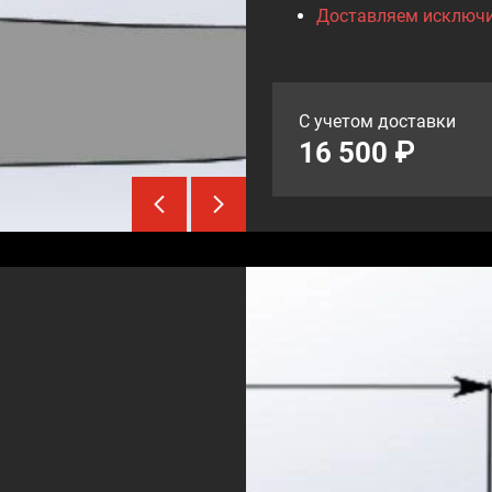
Доставляем исключи
С учетом доставки
16 500 ₽