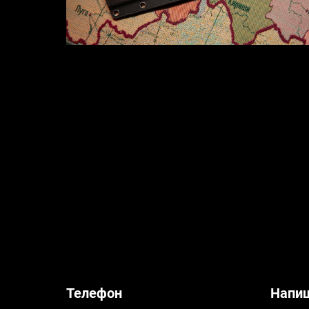
Телефон
Напи