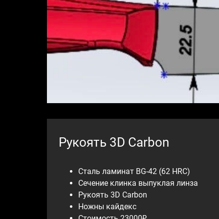
Рукоять 3D Carbon
Сталь ламинат BG-42 (62 HRC)
Сечение клинка выпуклая линза
Рукоять 3D Carbon
Ножны кайдекс
Стоимость 23000₽.