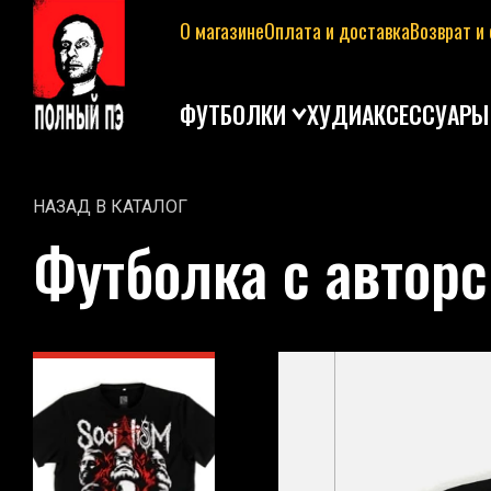
О магазине
Оплата и доставка
Возврат и
ФУТБОЛКИ
ХУДИ
АКСЕССУАРЫ
НАЗАД В КАТАЛОГ
Футболка с автор