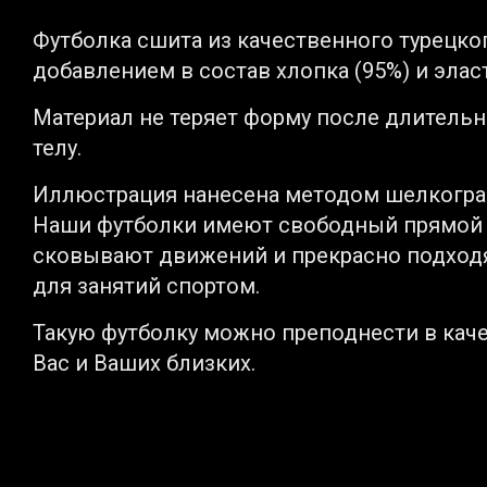
Футболка сшита из качественного турецко
добавлением в состав хлопка (95%) и эласт
Материал не теряет форму после длительн
телу.
Иллюстрация нанесена методом шелкографи
Наши футболки имеют свободный прямой кр
сковывают движений и прекрасно подходят
для занятий спортом.
Такую футболку можно преподнести в каче
Вас и Ваших близких.