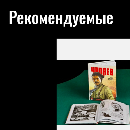
Рекомендуемые